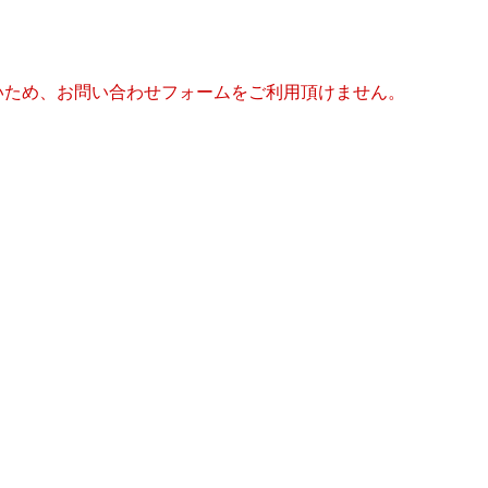
いないため、お問い合わせフォームをご利用頂けません。