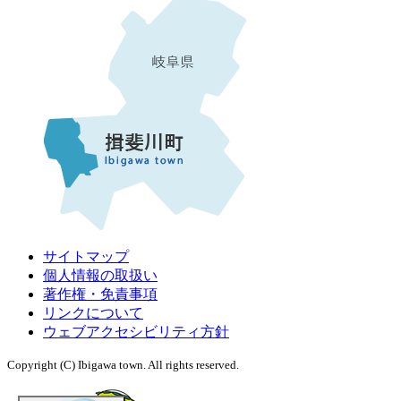
サイトマップ
個人情報の取扱い
著作権・免責事項
リンクについて
ウェブアクセシビリティ方針
Copyright (C) Ibigawa town. All rights reserved.