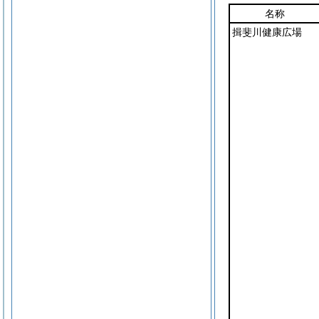
名称
揖斐川健康広場