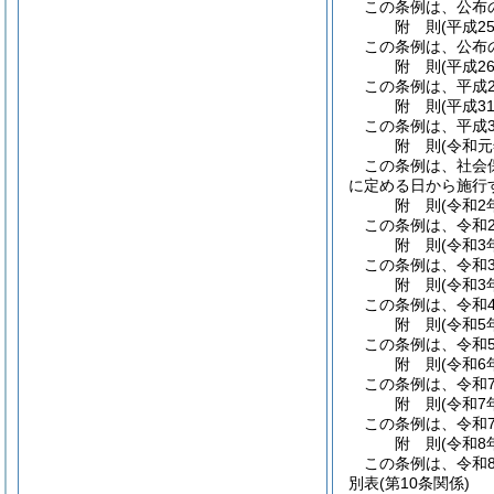
この条例は、公布
附
則
(平成2
この条例は、公布
附
則
(平成2
この条例は、平成2
附
則
(平成3
この条例は、平成3
附
則
(令和元
この条例は、社会
に定める日から施行
附
則
(令和2
この条例は、令和2
附
則
(令和3
この条例は、令和
附
則
(令和3
この条例は、令和
附
則
(令和5
この条例は、令和5
附
則
(令和6
この条例は、令和
附
則
(令和7
この条例は、令和
附
則
(令和8
この条例は、令和
別表
(第10条関係)