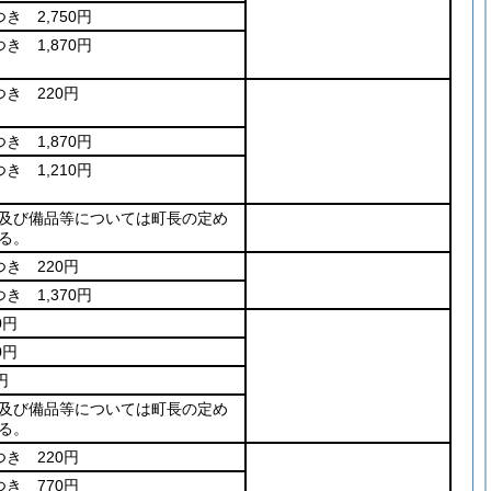
き 2,750円
き 1,870円
つき 220円
き 1,870円
き 1,210円
及び備品等については町長の定め
る。
つき 220円
き 1,370円
0円
0円
円
及び備品等については町長の定め
る。
つき 220円
つき 770円