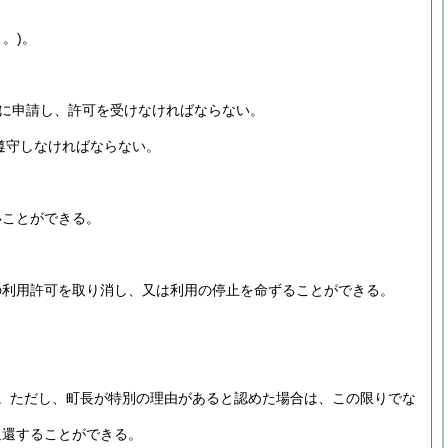
。)
。
に申請し、許可を受けなければならない。
遵守しなければならない。
いことができる。
の利用許可を取り消し、又は利用の停止を命ずることができる。
。
ただし、町長が特別の理由があると認めた場合は、この限りでな
返還することができる。