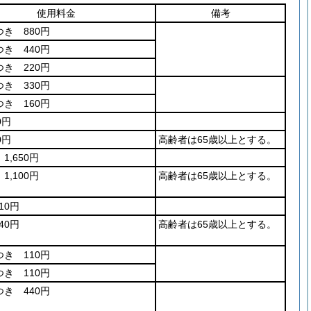
使用料金
備考
つき 880円
つき 440円
つき 220円
つき 330円
つき 160円
0円
0円
高齢者は65歳以上とする。
1,650円
1,100円
高齢者は65歳以上とする。
10円
40円
高齢者は65歳以上とする。
つき 110円
つき 110円
つき 440円