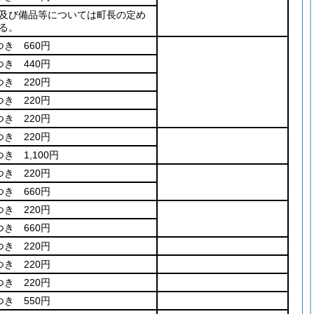
及び備品等については町長の定め
る。
つき 660円
つき 440円
つき 220円
つき 220円
つき 220円
つき 220円
き 1,100円
つき 220円
つき 660円
つき 220円
つき 660円
つき 220円
つき 220円
つき 220円
つき 550円