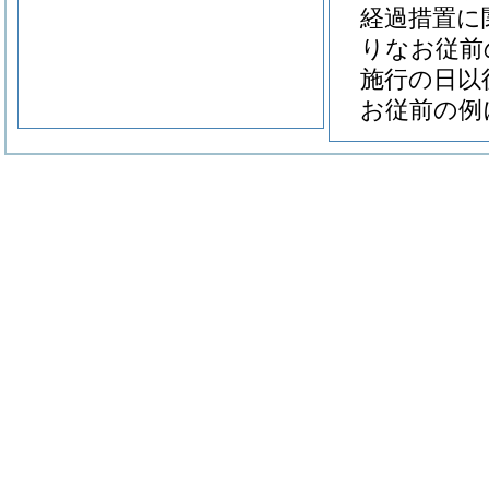
経過措置に
りなお従前
施行の日以
お従前の例