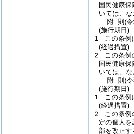
国民健康保
いては、な
附
則
(
(施行期日)
1
この条例
(経過措置)
2
この条例
国民健康保
いては、な
附
則
(
(施行期日)
1
この条例
(経過措置)
2
この条例
定の個人を
部を改正す