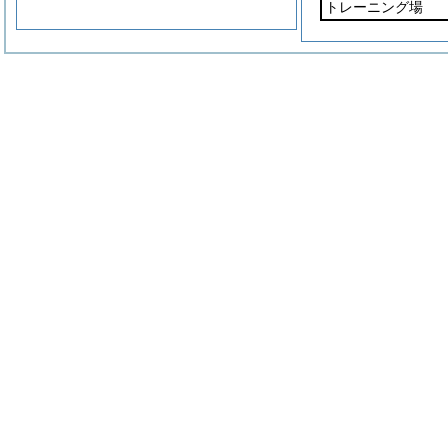
トレーニング場