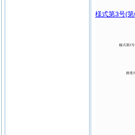
様式第3号
(