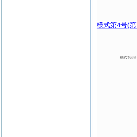
様式第4号
(