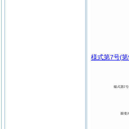
様式第7号
(