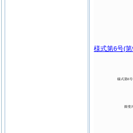
様式第6号
(