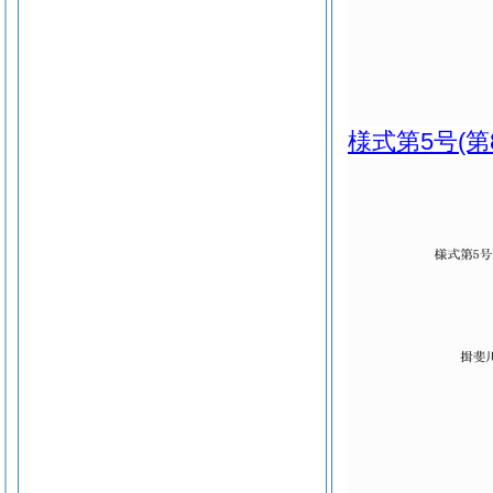
様式第5号
(