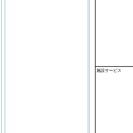
施設サービス