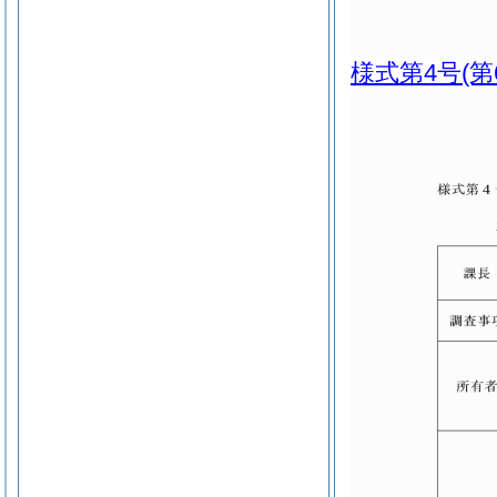
様式第4号
(