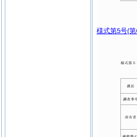
様式第5号
(