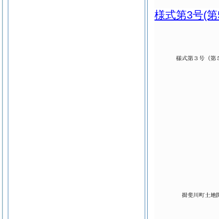
様式第3号
(