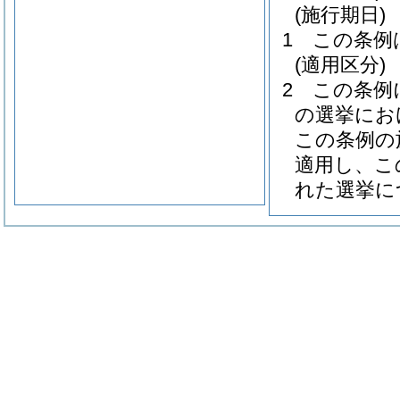
(施行期日)
1
この条例
(適用区分)
2
この条例
の選挙にお
この条例の
適用し、こ
れた選挙に