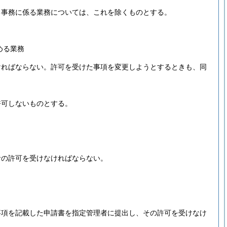
る事務に係る業務については、これを除くものとする。
める業務
ければならない。
許可を受けた事項を変更しようとするときも、同
。
許可しないものとする。
者の許可を受けなければならない。
事項を記載した申請書を指定管理者に提出し、その許可を受けなけ