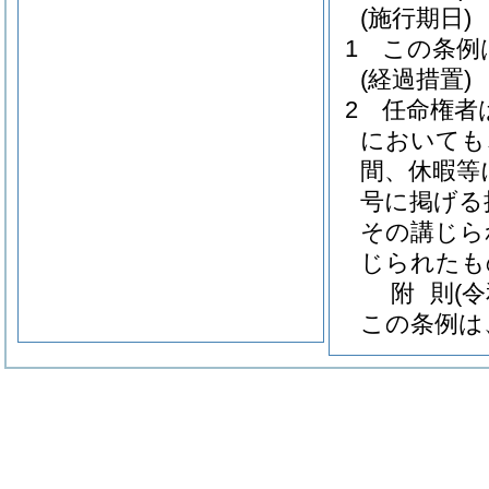
(施行期日)
1
この条例
(経過措置)
2
任命権者
においても
間、休暇等
号に掲げる
その講じら
じられたも
附
則
(
この条例は