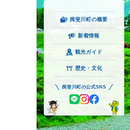
揖斐川町の概要
新着情報
観光ガイド
歴史・文化
揖斐川町の公式SNS