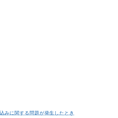
込みに関する問題が発生したとき