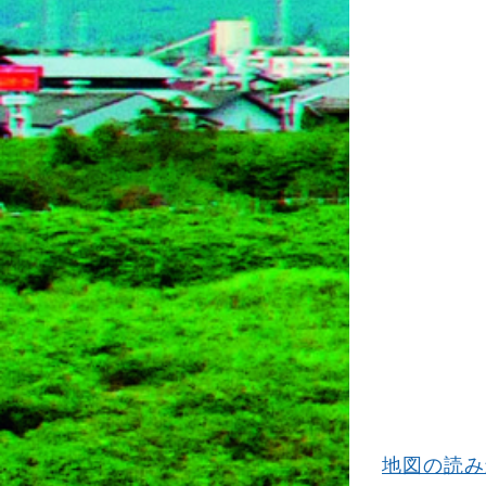
地図の読み