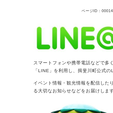
ページID：00014
スマートフォンや携帯電話などで多
「LINE」を利用し、揖斐川町公式の
イベント情報・観光情報を配信した
る大切なお知らせなどをお届けしま