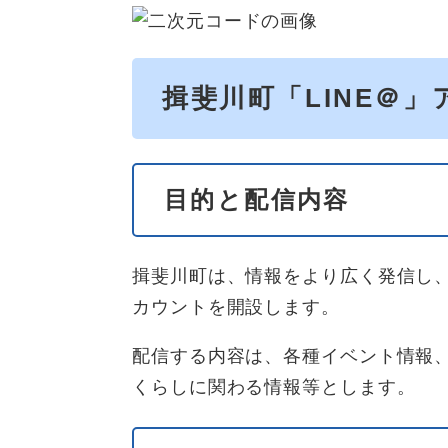
揖斐川町「LINE＠
目的と配信内容
揖斐川町は、情報をより広く発信し、
カウントを開設します。
配信する内容は、各種イベント情報
くらしに関わる情報等とします。