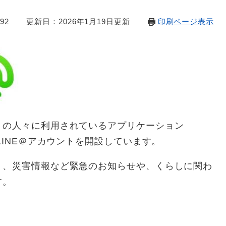
92
更新日：2026年1月19日更新
印刷ページ表示
くの人々に利用されているアプリケーション
LINE＠アカウントを開設しています。
り、災害情報など緊急のお知らせや、くらしに関わ
す。