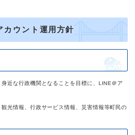
」アカウント運用方針
身近な行政機関となることを目標に、LINE＠ア
、観光情報、行政サービス情報、災害情報等町民の