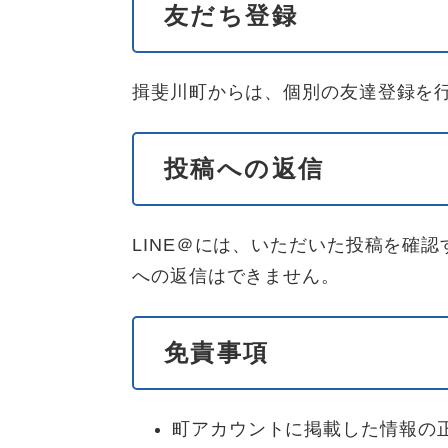
友だち登録
揖斐川町からは、個別の友達登録を
投稿への返信
LINE＠には、いただいた投稿を確
への返信はできません。
免責事項
町アカウントに掲載した情報の