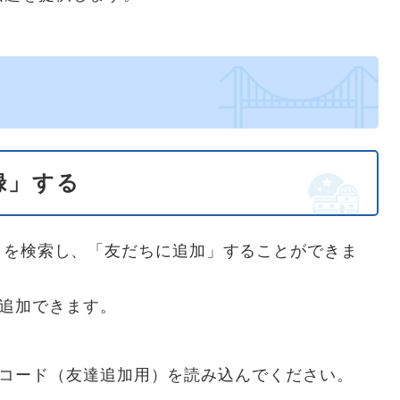
録」する
own」を検索し、「友だちに追加」することができま
、追加できます。
Rコード（友達追加用）を読み込んでください。