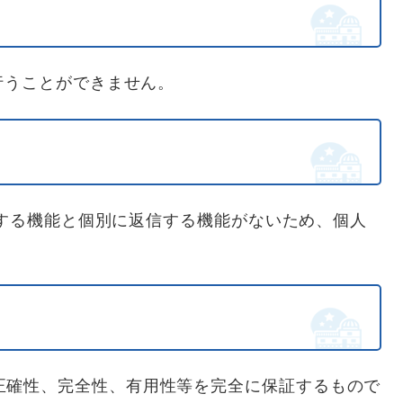
行うことができません。
認する機能と個別に返信する機能がないため、個人
正確性、完全性、有用性等を完全に保証するもので