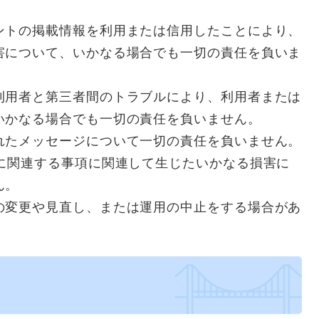
ントの掲載情報を利用または信用したことにより、
害について、いかなる場合でも一切の責任を負いま
利用者と第三者間のトラブルにより、利用者または
いかなる場合でも一切の責任を負いません。
れたメッセージについて一切の責任を負いません。
トに関連する事項に関連して生じたいかなる損害に
ん。
の変更や見直し、または運用の中止をする場合があ