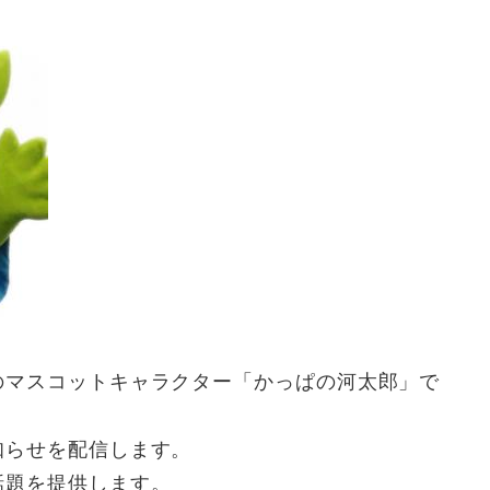
のマスコットキャラクター「かっぱの河太郎」で
知らせを配信します。
話題を提供します。