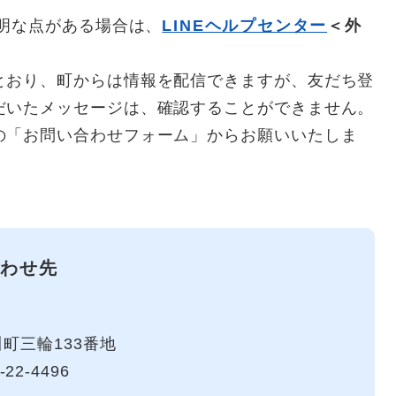
不明な点がある場合は、
LINEヘルプセンター
＜外
とおり、町からは情報を配信できますが、友だち登
だいたメッセージは、確認することができません。
の「お問い合わせフォーム」からお願いいたしま
わせ先
町三輪133番地
-22-4496