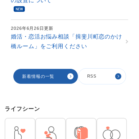
の設置について
2026年6月26日更新
婚活・恋活お悩み相談「揖斐川町恋のかけ
橋ルーム」をご利用ください
新着情報の一覧
RSS
ライフシーン