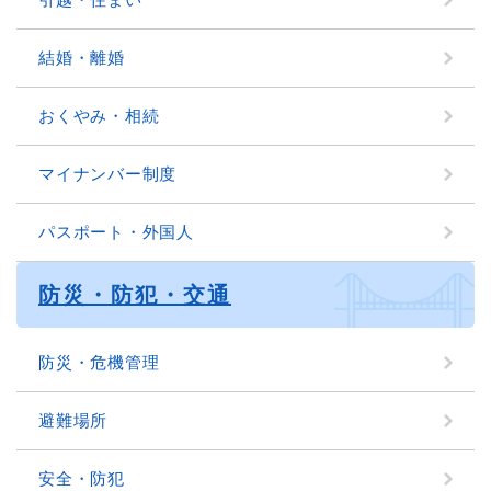
結婚・離婚
おくやみ・相続
マイナンバー制度
パスポート・外国人
防災・防犯・交通
防災・危機管理
避難場所
安全・防犯