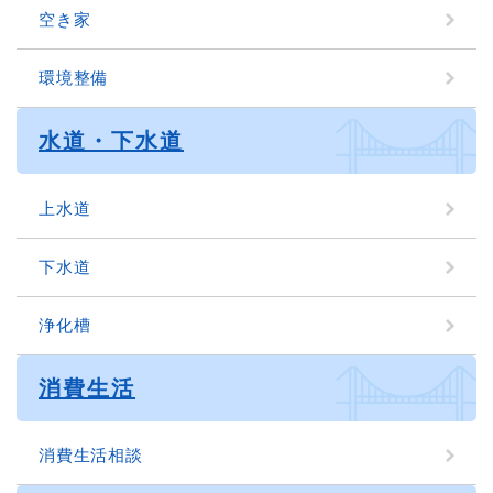
空き家
環境整備
水道・下水道
上水道
下水道
浄化槽
消費生活
消費生活相談