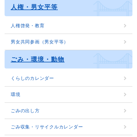
人権・男女平等
人権啓発・教育
男女共同参画（男女平等）
ごみ・環境・動物
くらしのカレンダー
環境
ごみの出し方
ごみ収集・リサイクルカレンダー