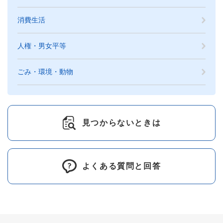
消費生活
人権・男女平等
ごみ・環境・動物
見つからないときは
よくある質問と回答