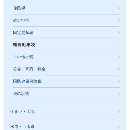
住民税
確定申告
固定資産税
軽自動車税
その他の税
公売・寄附・募金
国民健康保険税
税の証明
住まい・土地
水道・下水道