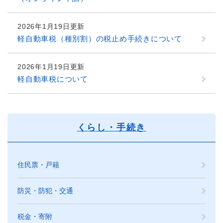
2026年1月19日更新
軽自動車税（種別割）の税止め手続きについて
2026年1月19日更新
軽自動車税について
くらし・手続き
住民票・戸籍
防災・防犯・交通
税金・寄附