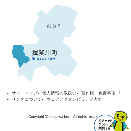
サイトマップ
個人情報の取扱い
著作権・免責事項
リンクについて
ウェブアクセシビリティ方針
Copyright (C) Ibigawa town. All rights reserved.