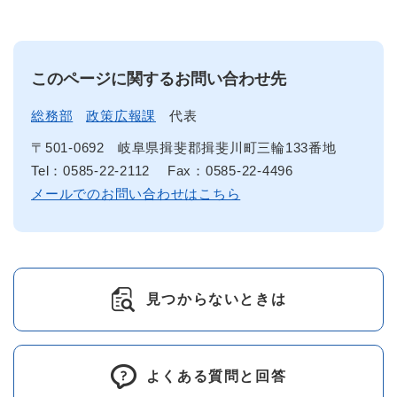
このページに関するお問い合わせ先
総務部
政策広報課
代表
〒501-0692
岐阜県揖斐郡揖斐川町三輪133番地
Tel：0585-22-2112
Fax：0585-22-4496
メールでのお問い合わせはこちら
見つからないときは
よくある質問と回答