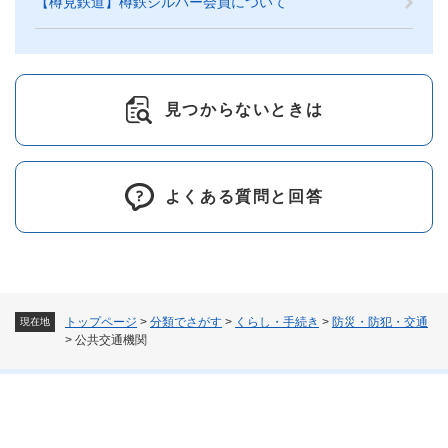
【樽見鉄道】樽鉄シルバー会員について
見つからないときは
よくある質問と回答
トップページ
>
分類でさがす
>
くらし・手続き
>
防災・防犯・交通
現在地
>
公共交通機関