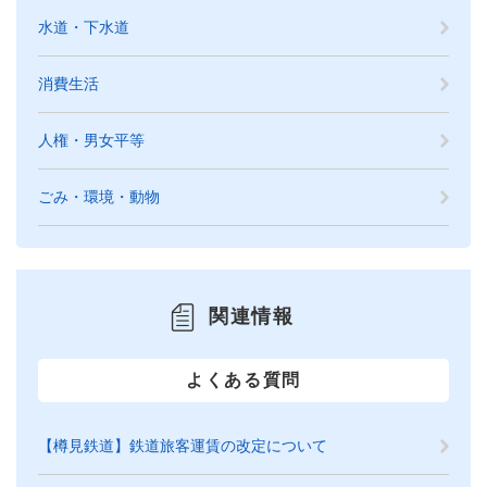
水道・下水道
消費生活
人権・男女平等
ごみ・環境・動物
関連情報
よくある質問
【樽見鉄道】鉄道旅客運賃の改定について