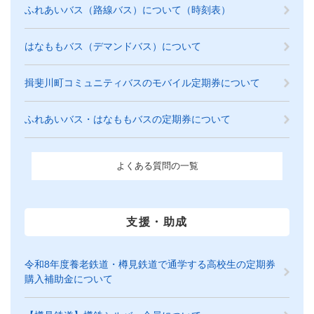
ふれあいバス（路線バス）について（時刻表）
はなももバス（デマンドバス）について
揖斐川町コミュニティバスのモバイル定期券について
ふれあいバス・はなももバスの定期券について
よくある質問の一覧
支援・助成
令和8年度養老鉄道・樽見鉄道で通学する高校生の定期券
購入補助金について