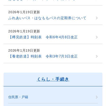
2026年1月19日更新
ふれあいバス・はなももバスの定期券について
2026年1月19日更新
【樽見鉄道】時刻表 令和6年4月8日改正
2026年1月19日更新
【養老鉄道】時刻表 令和3年7月3日改正
くらし・手続き
住民票・戸籍