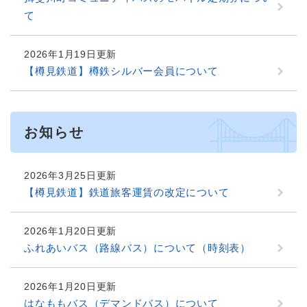
て
2026年1月19日更新
【樽見鉄道】樽鉄シルバー会員について
お知らせ
2026年3月25日更新
【樽見鉄道】鉄道旅客運賃の改定について
2026年1月20日更新
ふれあいバス（路線バス）について（時刻表）
2026年1月20日更新
はなももバス（デマンドバス）について