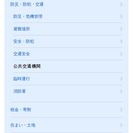
防災・防犯・交通
防災・危機管理
避難場所
安全・防犯
交通安全
公共交通機関
臨時運行
消防署
税金・寄附
住まい・土地