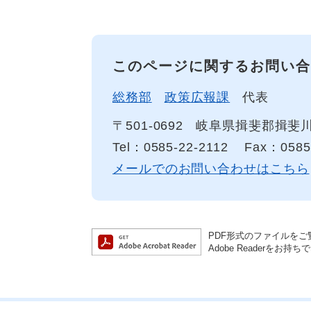
このページに関するお問い合
総務部
政策広報課
代表
〒501-0692
岐阜県揖斐郡揖斐川
Tel：0585-22-2112
Fax：0585
メールでのお問い合わせはこちら
PDF形式のファイルをご覧
Adobe Reader