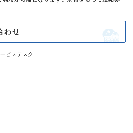
合わせ
サービスデスク