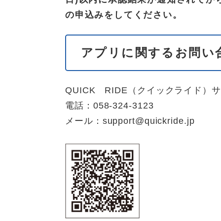
の申込みをしてください。
アプリに関するお問い
QUICK RIDE（クイックライド）
電話：058-324-3123
メール：support@quickride.jp