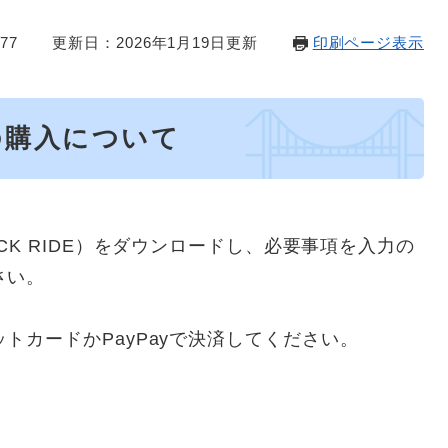
77
更新日：2026年1月19日更新
印刷ページ表示
の購入について
CK RIDE）をダウンロードし、必要事項を入力の
さい。
トカードかPayPayで決済してください。