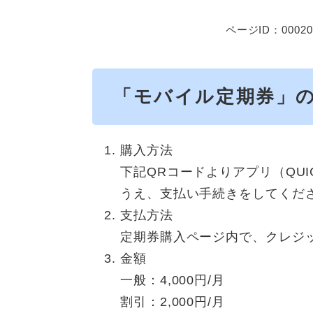
ページID：00020
「モバイル定期券」
購入方法
下記QRコードよりアプリ（QUI
うえ、支払い手続きをしてくだ
支払方法
定期券購入ページ内で、クレジッ
金額
一般：4,000円/月
割引：2,000円/月