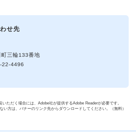
わせ先
町三輪133番地
-22-4496
いただく場合には、Adobe社が提供するAdobe Readerが必要です。
をお持ちでない方は、バナーのリンク先からダウンロードしてください。（無料）