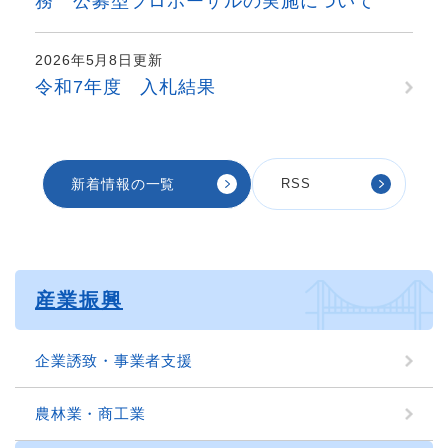
務 公募型プロポーザルの実施について
2026年5月8日更新
令和7年度 入札結果
新着情報の一覧
RSS
産業振興
企業誘致・事業者支援
農林業・商工業