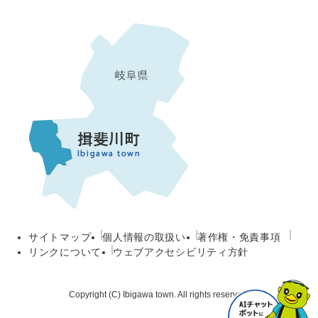
サイトマップ
個人情報の取扱い
著作権・免責事項
リンクについて
ウェブアクセシビリティ方針
Copyright (C) Ibigawa town. All rights reserved.