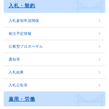
入札・契約
入札参加申請関係
発注予定情報
公募型プロポーザル
通知等
入札結果
入札公告等
雇用・労働