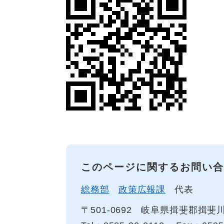
このページに関するお問い合
総務部
政策広報課
代表
〒501-0692
岐阜県揖斐郡揖斐川