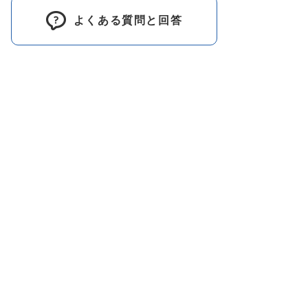
よくある質問と回答