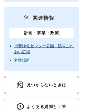
関連情報
計画・事業・政策
揖斐浄化センター公園 防災ふれ
あい広場
避難場所
見つからないときは
よくある質問と回答