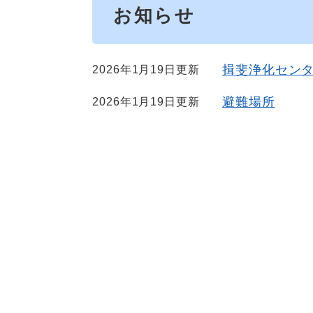
お知らせ
揖斐浄化セン
2026年1月19日更新
避難場所
2026年1月19日更新