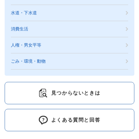
水道・下水道
消費生活
人権・男女平等
ごみ・環境・動物
見つからないときは
よくある質問と回答