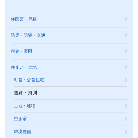
住民票・戸籍
防災・防犯・交通
税金・寄附
住まい・土地
町営・公営住宅
道路・河川
土地・建物
空き家
環境整備