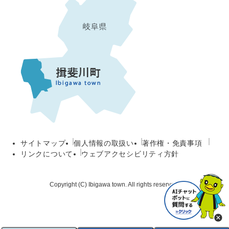
サイトマップ
個人情報の取扱い
著作権・免責事項
リンクについて
ウェブアクセシビリティ方針
Copyright (C) Ibigawa town. All rights reserved.