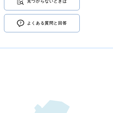
見つからないときは
よくある質問と回答