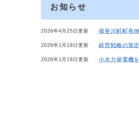
お知らせ
揖斐川町町有
2026年4月25日更新
経営戦略の策
2026年1月19日更新
小水力発電機
2026年1月19日更新