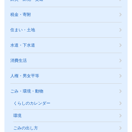
税金・寄附
住まい・土地
水道・下水道
消費生活
人権・男女平等
ごみ・環境・動物
くらしのカレンダー
環境
ごみの出し方