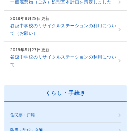
一般廃棄物（ごみ）処理基本計画を策定しました
2019年8月29日更新
谷汲中学校のリサイクルステーションの利用につい
て（お願い）
2019年5月27日更新
谷汲中学校のリサイクルステーションの利用につい
て
くらし・手続き
住民票・戸籍
防災・防犯・交通