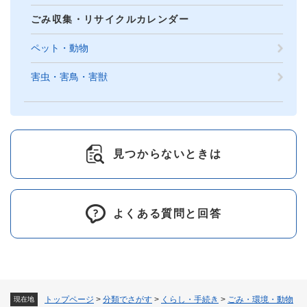
ごみ収集・リサイクルカレンダー
ペット・動物
害虫・害鳥・害獣
見つからないときは
よくある質問と回答
トップページ
>
分類でさがす
>
くらし・手続き
>
ごみ・環境・動物
現在地