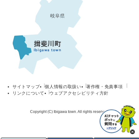
サイトマップ
個人情報の取扱い
著作権・免責事項
リンクについて
ウェブアクセシビリティ方針
Copyright (C) Ibigawa town. All rights reserved.