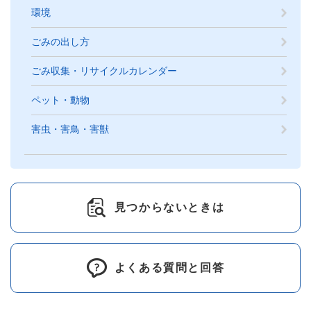
環境
ごみの出し方
ごみ収集・リサイクルカレンダー
ペット・動物
害虫・害鳥・害獣
見つからないときは
よくある質問と回答