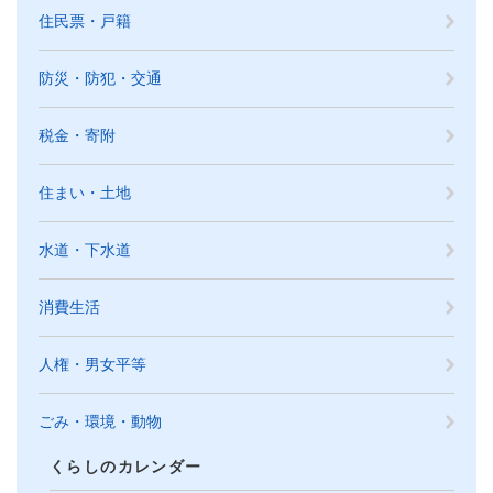
住民票・戸籍
防災・防犯・交通
税金・寄附
住まい・土地
水道・下水道
消費生活
人権・男女平等
ごみ・環境・動物
くらしのカレンダー