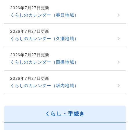
2026年7月27日更新
くらしのカレンダー（春日地域）
2026年7月27日更新
くらしのカレンダー（久瀬地域）
2026年7月27日更新
くらしのカレンダー（藤橋地域）
2026年7月27日更新
くらしのカレンダー（坂内地域）
くらし・手続き