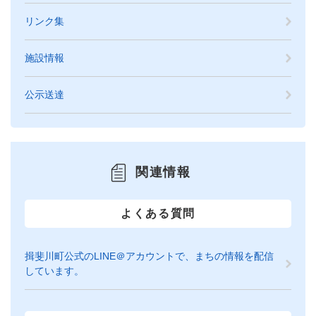
リンク集
施設情報
公示送達
関連情報
よくある質問
揖斐川町公式のLINE＠アカウントで、まちの情報を配信
しています。