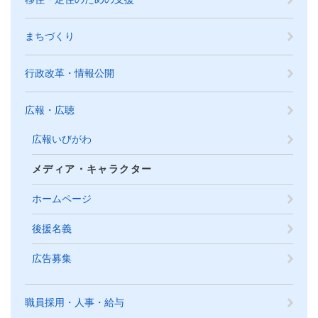
まちづくり
行政改革・情報公開
広報・広聴
広報いびがわ
メディア・キャラクター
ホームページ
後援名義
広告募集
職員採用・人事・給与