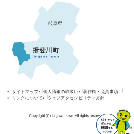
サイトマップ
個人情報の取扱い
著作権・免責事項
リンクについて
ウェブアクセシビリティ方針
Copyright (C) Ibigawa town. All rights reserved.