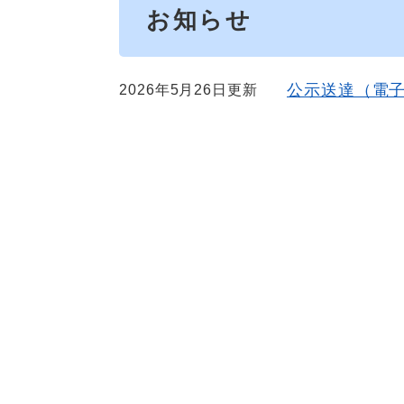
お知らせ
公示送達（電
2026年5月26日更新