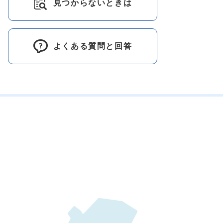
見つからないときは
よくある質問と回答