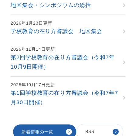
地区集会・シンポジウムの総括
2026年1月23日更新
学校教育の在り方審議会 地区集会
2025年11月14日更新
第2回学校教育の在り方審議会（令和7年
10月9日開催）
2025年10月17日更新
第1回学校教育の在り方審議会（令和7年7
月30日開催）
新着情報の一覧
RSS