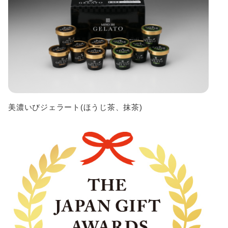
美濃いびジェラート(ほうじ茶、抹茶)