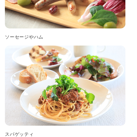
ソーセージやハム
スパゲッティ