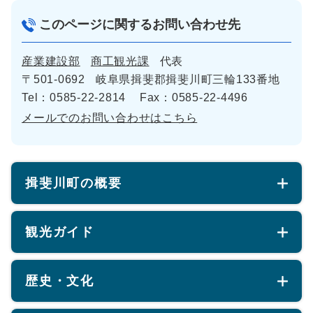
このページに関するお問い合わせ先
産業建設部
商工観光課
代表
〒501-0692
岐阜県揖斐郡揖斐川町三輪133番地
Tel：0585-22-2814
Fax：0585-22-4496
メールでのお問い合わせはこちら
揖斐川町の概要
観光ガイド
歴史・文化