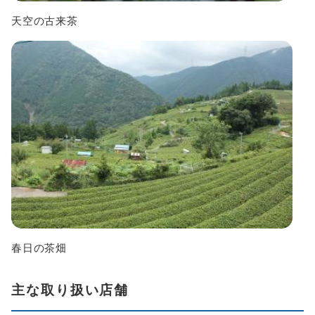
天空の古来茶
春日の茶畑
主な取り扱い店舗