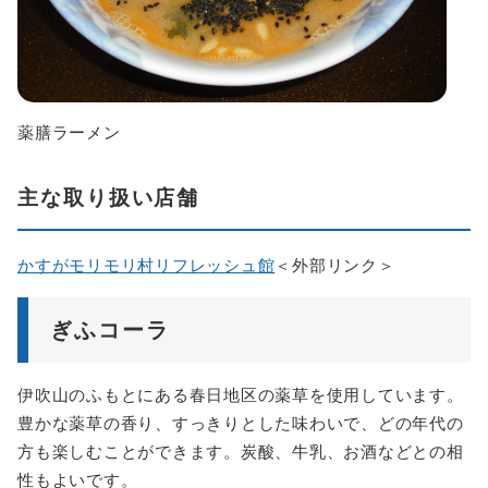
薬膳ラーメン
主な取り扱い店舗
かすがモリモリ村リフレッシュ館
＜外部リンク＞
ぎふコーラ
伊吹山のふもとにある春日地区の薬草を使用しています。
豊かな薬草の香り、すっきりとした味わいで、どの年代の
方も楽しむことができます。炭酸、牛乳、お酒などとの相
性もよいです。