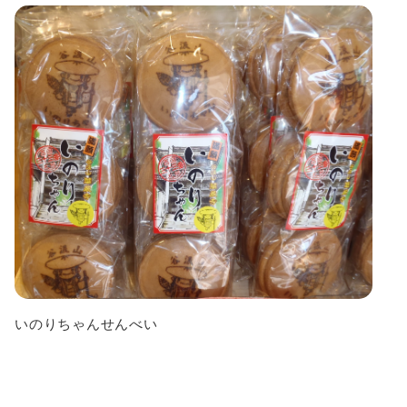
いのりちゃんせんべい