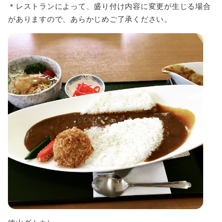
＊レストランによって、盛り付け内容に変更が生じる場合
がありますので、あらかじめご了承ください。