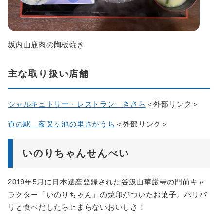
坂内山鹿肉の陶板焼き
主な取り扱い店舗
シャルキュトリー・レストラン きさら
＜外部リンク＞
道の駅 夜叉ヶ池の里さかうち
＜外部リンク＞
いのりちゃんせんべい
2019年5月に日本遺産登録された谷汲山華厳寺の門前キャ
ラクター「いのりちゃん」の焼印がついたお菓子。バリバ
リと食べだしたら止まらないおいしさ！