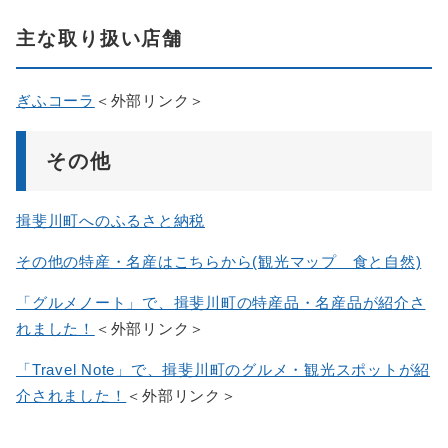
主な取り扱い店舗
ぎふコーラ
＜外部リンク＞
その他
揖斐川町へのふるさと納税
その他の特産・名産はこちらから(観光マップ 食と自然)
「グルメノート」で、揖斐川町の特産品・名産品が紹介さ
れました！
＜外部リンク＞
「Travel Note」で、揖斐川町のグルメ・観光スポットが紹
介されました！
＜外部リンク＞