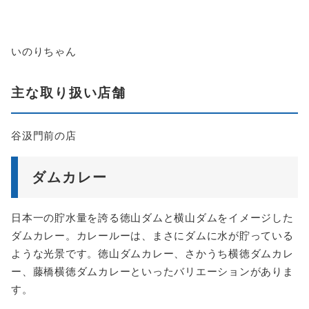
いのりちゃん
主な取り扱い店舗
谷汲門前の店
ダムカレー
日本一の貯水量を誇る徳山ダムと横山ダムをイメージした
ダムカレー。カレールーは、まさにダムに水が貯っている
ような光景です。徳山ダムカレー、さかうち横徳ダムカレ
ー、藤橋横徳ダムカレーといったバリエーションがありま
す。