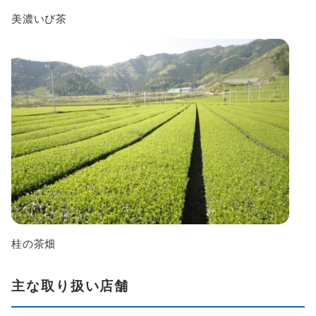
美濃いび茶
桂の茶畑
主な取り扱い店舗