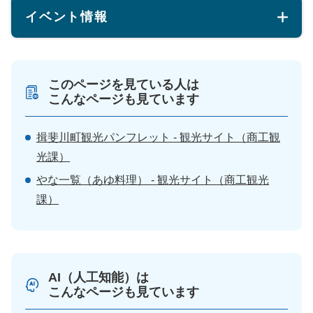
イベント情報
このページを見ている人は
こんなページも見ています
揖斐川町観光パンフレット - 観光サイト（商工観
光課）
やな一覧（あゆ料理） - 観光サイト（商工観光
課）
AI（人工知能）は
こんなページも見ています