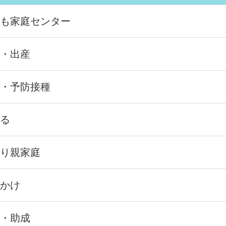
も家庭センター
・出産
・予防接種
る
り親家庭
かけ
・助成