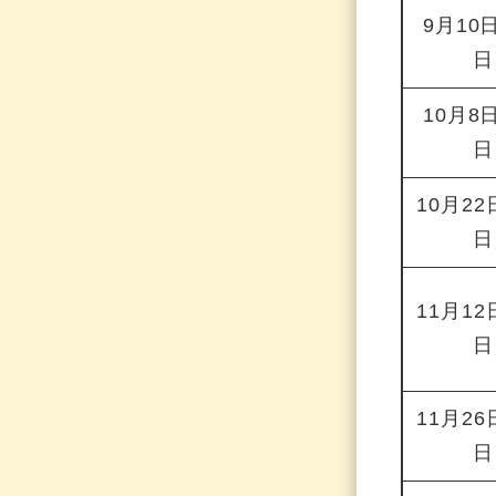
9月10
日
10月8
日
10月2
日
11月1
日
11月2
日