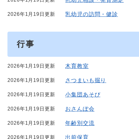
乳幼児相談・発育測定
乳幼児の訪問・健診
2026年1月19日更新
行事
木育教室
2026年1月19日更新
さつまいも掘り
2026年1月19日更新
小集団あそび
2026年1月19日更新
おさんぽ会
2026年1月19日更新
年齢別交流
2026年1月19日更新
出前保育
2026年1月19日更新