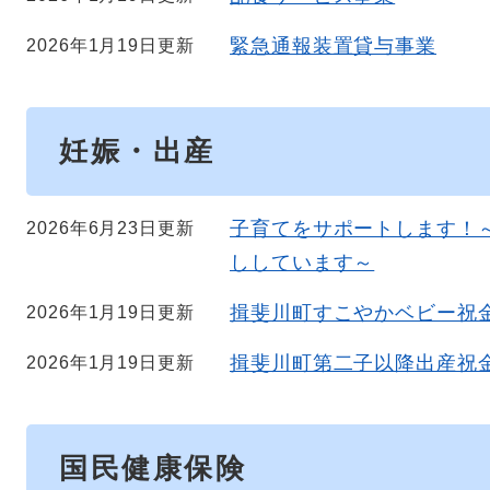
緊急通報装置貸与事業
2026年1月19日更新
妊娠・出産
子育てをサポートします！
2026年6月23日更新
ししています～
揖斐川町すこやかベビー祝
2026年1月19日更新
揖斐川町第二子以降出産祝
2026年1月19日更新
国民健康保険