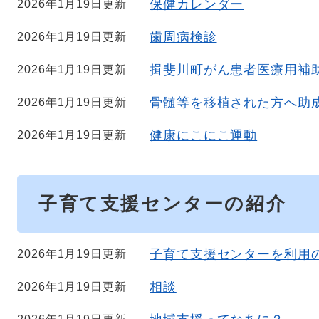
保健カレンダー
2026年1月19日更新
歯周病検診
2026年1月19日更新
揖斐川町がん患者医療用補
2026年1月19日更新
骨髄等を移植された方へ助
2026年1月19日更新
健康にこにこ運動
2026年1月19日更新
子育て支援センターの紹介
子育て支援センターを利用
2026年1月19日更新
相談
2026年1月19日更新