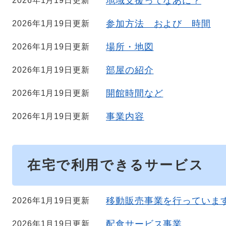
地域支援ってなあに？
2026年1月19日更新
参加方法 および 時間
2026年1月19日更新
場所・地図
2026年1月19日更新
部屋の紹介
2026年1月19日更新
開館時間など
2026年1月19日更新
事業内容
2026年1月19日更新
在宅で利用できるサービス
移動販売事業を行っていま
2026年1月19日更新
配食サービス事業
2026年1月19日更新