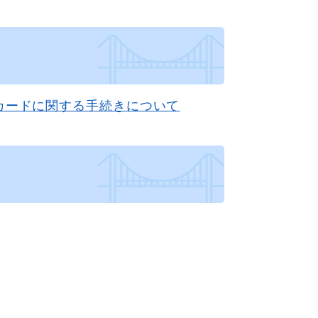
カードに関する手続きについて