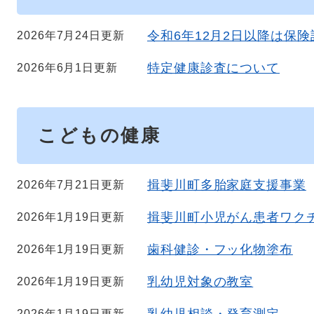
令和6年12月2日以降は保
2026年7月24日更新
特定健康診査について
2026年6月1日更新
こどもの健康
揖斐川町多胎家庭支援事業
2026年7月21日更新
揖斐川町小児がん患者ワク
2026年1月19日更新
歯科健診・フッ化物塗布
2026年1月19日更新
乳幼児対象の教室
2026年1月19日更新
2026年1月19日更新