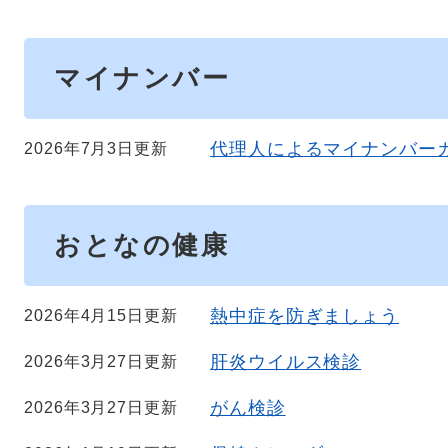
マイナンバー
代理人によるマイナンバー
2026年7月3日更新
おとなの健康
熱中症を防ぎましょう
2026年4月15日更新
肝炎ウイルス検診
2026年3月27日更新
がん検診
2026年3月27日更新