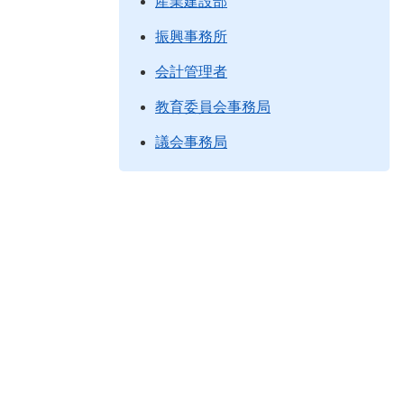
産業建設部
振興事務所
会計管理者
教育委員会事務局
議会事務局