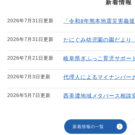
新着情報
2026年7月31日更新
「令和8年熊本地震災害義
2026年7月31日更新
たにぐみ幼児園の園だより
2026年7月21日更新
岐阜県ぎふっこ育児サポー
2026年7月3日更新
代理人によるマイナンバー
2026年5月7日更新
西美濃地域メタバース相談
新着情報の一覧