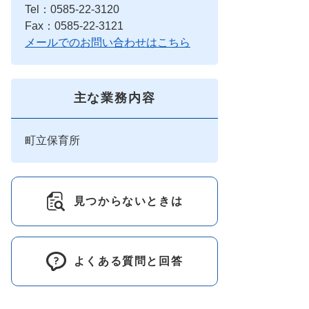
Tel：0585-22-3120
Fax：0585-22-3121
メールでのお問い合わせはこちら
主な業務内容
町立保育所
見つからないときは
よくある質問と回答