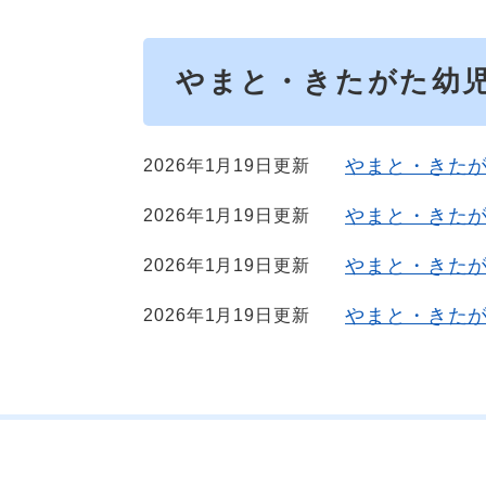
やまと・きたがた幼
やまと・きた
2026年1月19日更新
やまと・きた
2026年1月19日更新
やまと・きた
2026年1月19日更新
やまと・きた
2026年1月19日更新