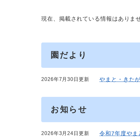
現在、掲載されている情報はありま
園だより
やまと・きたが
2026年7月30日更新
お知らせ
令和7年度やま
2026年3月24日更新