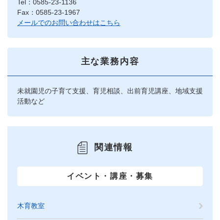
Tel：0585-23-1136
Fax：0585-23-1967
メールでのお問い合わせはこちら
主な業務内容
未就園児の子育て支援、育児相談、出前育児講座、地域支援
活動など
関連情報
イベント・講座・募集
木育教室