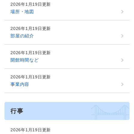
2026年1月19日更新
場所・地図
2026年1月19日更新
部屋の紹介
2026年1月19日更新
開館時間など
2026年1月19日更新
事業内容
行事
2026年1月19日更新