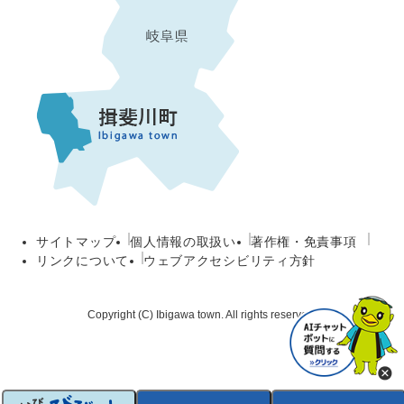
サイトマップ
個人情報の取扱い
著作権・免責事項
リンクについて
ウェブアクセシビリティ方針
Copyright (C) Ibigawa town. All rights reserved.