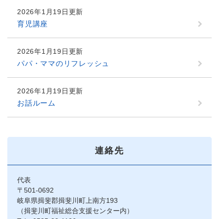
2026年1月19日更新
育児講座
2026年1月19日更新
パパ・ママのリフレッシュ
2026年1月19日更新
お話ルーム
連絡先
代表
〒501-0692
岐阜県揖斐郡揖斐川町上南方193
（揖斐川町福祉総合支援センター内）