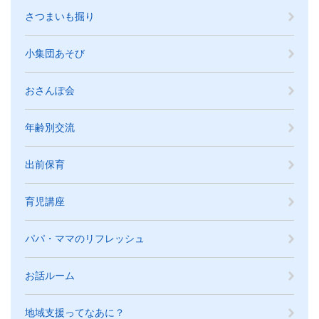
さつまいも掘り
小集団あそび
おさんぽ会
年齢別交流
出前保育
育児講座
パパ・ママのリフレッシュ
お話ルーム
地域支援ってなあに？