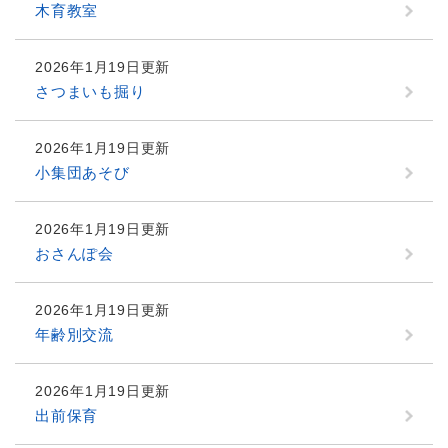
木育教室
2026年1月19日更新
さつまいも掘り
2026年1月19日更新
小集団あそび
2026年1月19日更新
おさんぽ会
2026年1月19日更新
年齢別交流
2026年1月19日更新
出前保育