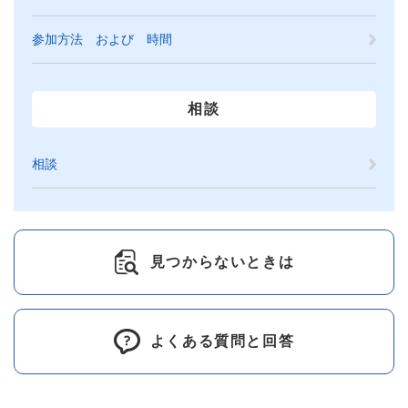
参加方法 および 時間
相談
相談
見つからないときは
よくある質問と回答