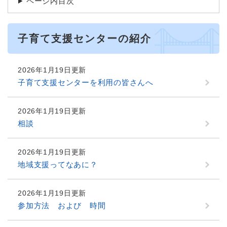
ページ内目次
子育て支援センターの紹介
2026年1月19日更新
子育て支援センターを利用の皆さんへ
2026年1月19日更新
相談
2026年1月19日更新
地域支援ってなあに？
2026年1月19日更新
参加方法 および 時間