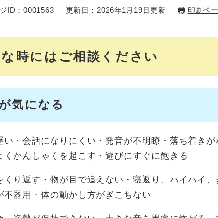
ジID：0001563
更新日：2026年1月19日更新
印刷ペ
んな時にはご相談ください
が気になる
遅い・会話になりにくい・発音が不明瞭・落ち着きが
よくかんしゃくを起こす・遊びにすぐに飽きる
をくり返す・物が目で追えない・寝返り、ハイハイ、
が不器用・体の動かし方がぎこちない