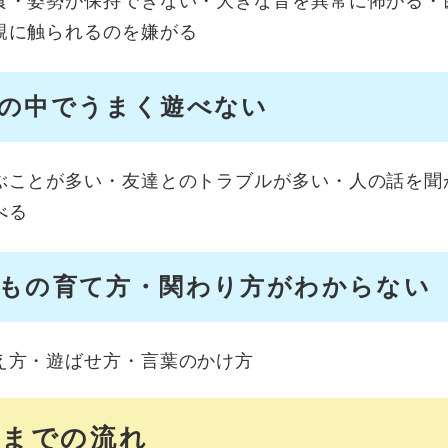
食・姿勢が保持できない・大きな音を異常に怖がる・
親に触られるのを嫌がる
の中でうまく遊べない
ぶことが多い・友達とのトラブルが多い・人の話を聞
べる
もの育て方・関わり方がわからない
え方・遊ばせ方・言葉のかけ方
用までの流れ