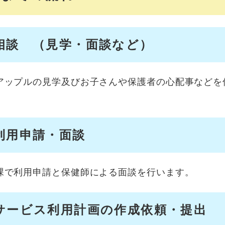
相談 （見学・面談など）
アップルの見学及びお子さんや保護者の心配事などを
利用申請・面談
課で利用申請と保健師による面談を行います。
サービス利用計画の作成依頼・提出