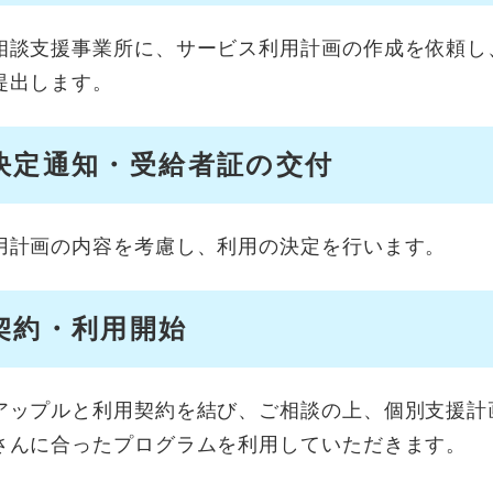
相談支援事業所に、サービス利用計画の作成を依頼し
提出します。
決定通知・受給者証の交付
用計画の内容を考慮し、利用の決定を行います。
契約・利用開始
アップルと利用契約を結び、ご相談の上、個別支援計
さんに合ったプログラムを利用していただきます。