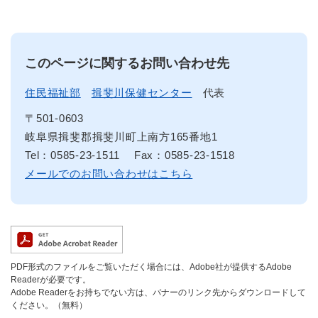
このページに関するお問い合わせ先
住民福祉部
揖斐川保健センター
代表
〒501-0603
岐阜県揖斐郡揖斐川町上南方165番地1
Tel：0585-23-1511
Fax：0585-23-1518
メールでのお問い合わせはこちら
PDF形式のファイルをご覧いただく場合には、Adobe社が提供するAdobe
Readerが必要です。
Adobe Readerをお持ちでない方は、バナーのリンク先からダウンロードして
ください。（無料）