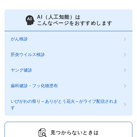
AI（人工知能）は
こんなページをおすすめします
がん検診
肝炎ウイルス検診
ヤング健診
歯科健診・フッ化物塗布
いびがわの祭り～ありがとう花火～がライブ配信されま
す
見つからないときは