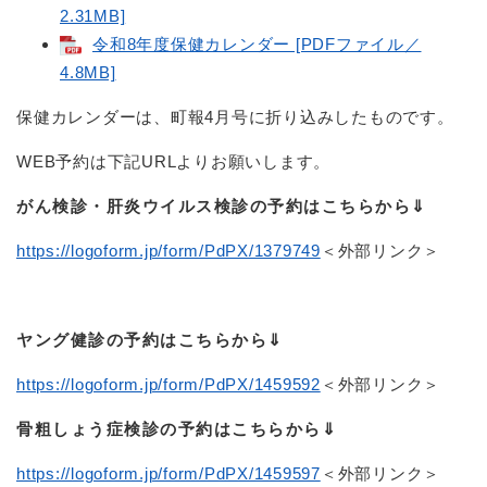
2.31MB]
令和8年度保健カレンダー [PDFファイル／
4.8MB]
保健カレンダーは、町報4月号に折り込みしたものです。
WEB予約は下記URLよりお願いします。
がん検診・肝炎ウイルス検診の予約はこちらから⇓
https://logoform.jp/form/PdPX/1379749
＜外部リンク＞
ヤング健診の予約はこちらから⇓
https://logoform.jp/form/PdPX/1459592
＜外部リンク＞
骨粗しょう症検診の予約はこちらから⇓
https://logoform.jp/form/PdPX/1459597
＜外部リンク＞