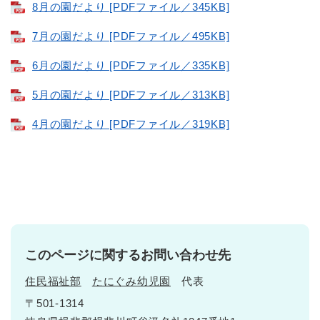
8月の園だより [PDFファイル／345KB]
7月の園だより [PDFファイル／495KB]
6月の園だより [PDFファイル／335KB]
5月の園だより [PDFファイル／313KB]
4月の園だより [PDFファイル／319KB]
このページに関するお問い合わせ先
住民福祉部
たにぐみ幼児園
代表
〒501-1314