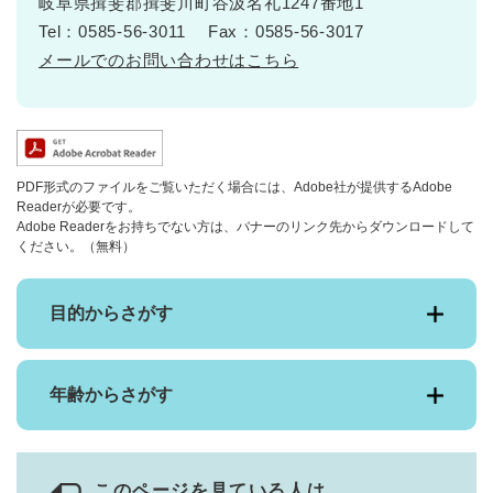
岐阜県揖斐郡揖斐川町谷汲名礼1247番地1
Tel：0585-56-3011
Fax：0585-56-3017
メールでのお問い合わせはこちら
PDF形式のファイルをご覧いただく場合には、Adobe社が提供するAdobe
Readerが必要です。
Adobe Readerをお持ちでない方は、バナーのリンク先からダウンロードして
ください。（無料）
目的からさがす
年齢からさがす
このページを見ている人は