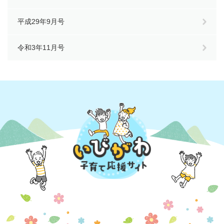
平成29年9月号
令和3年11月号