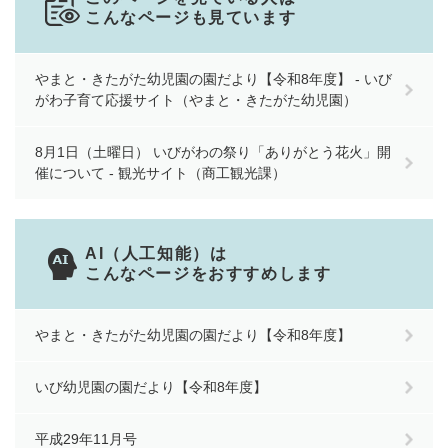
こんなページも見ています
やまと・きたがた幼児園の園だより【令和8年度】 - いび
がわ子育て応援サイト（やまと・きたがた幼児園）
8月1日（土曜日） いびがわの祭り「ありがとう花火」開
催について - 観光サイト（商工観光課）
AI（人工知能）は
こんなページをおすすめします
やまと・きたがた幼児園の園だより【令和8年度】
いび幼児園の園だより【令和8年度】
平成29年11月号