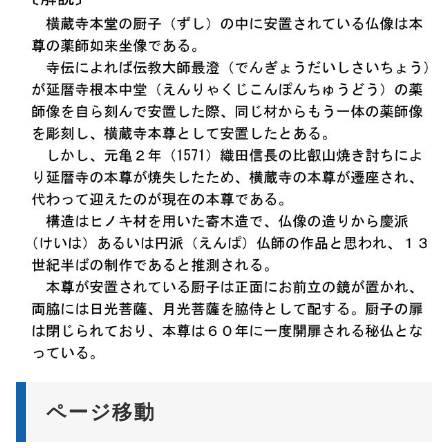
ページ移動