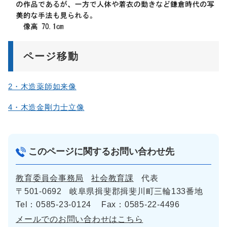
ページ移動
2・木造薬師如来像
4・木造金剛力士立像
このページに関するお問い合わせ先
教育委員会事務局
社会教育課
代表
〒501-0692
岐阜県揖斐郡揖斐川町三輪133番地
Tel：0585-23-0124
Fax：0585-22-4496
メールでのお問い合わせはこちら