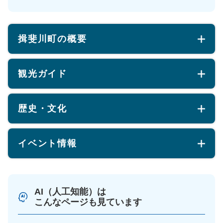
揖斐川町の概要
観光ガイド
歴史・文化
イベント情報
AI（人工知能）は
こんなページも見ています