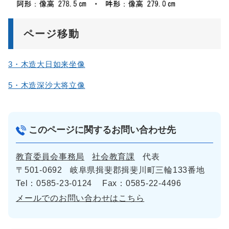
ページ移動
3・木造大日如来坐像
5・木造深沙大将立像
このページに関するお問い合わせ先
教育委員会事務局
社会教育課
代表
〒501-0692
岐阜県揖斐郡揖斐川町三輪133番地
Tel：0585-23-0124
Fax：0585-22-4496
メールでのお問い合わせはこちら