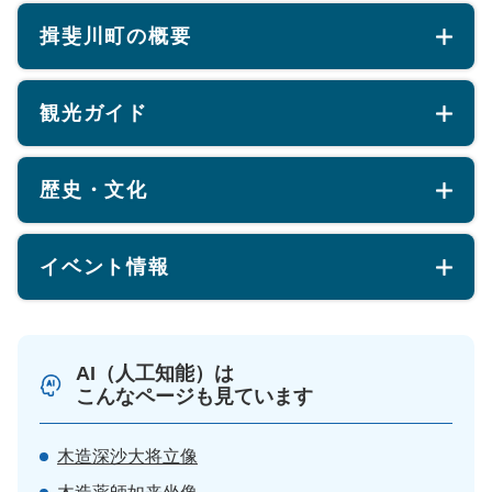
揖斐川町の概要
観光ガイド
歴史・文化
イベント情報
AI（人工知能）は
こんなページも見ています
木造深沙大将立像