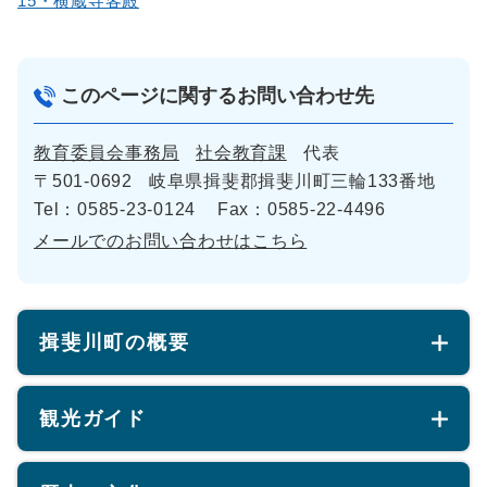
15・横蔵寺客殿
このページに関するお問い合わせ先
教育委員会事務局
社会教育課
代表
〒501-0692
岐阜県揖斐郡揖斐川町三輪133番地
Tel：0585-23-0124
Fax：0585-22-4496
メールでのお問い合わせはこちら
揖斐川町の概要
観光ガイド