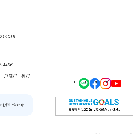
214019
-4496
日・日曜日・祝日・
のお問い合わせ