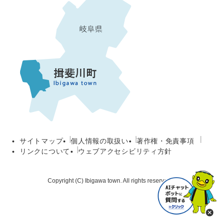
サイトマップ
個人情報の取扱い
著作権・免責事項
リンクについて
ウェブアクセシビリティ方針
Copyright (C) Ibigawa town. All rights reserved.