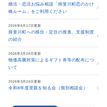
婚活・恋活お悩み相談「揖斐川町恋のかけ
橋ルーム」をご利用ください
2026年6月17日更新
揖斐川町への移住・定住の推進、支援制度
の紹介
2026年3月24日更新
物価高騰対策によるギフト券等の配布につ
いて
2026年3月24日更新
令和8年度里親を知る会（個別相談会）