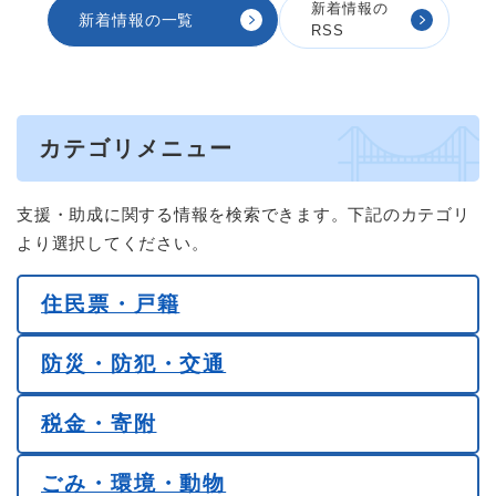
新着情報の
新着情報の一覧
RSS
カテゴリメニュー
支援・助成に関する情報を検索できます。下記のカテゴリ
より選択してください。
住民票・戸籍
防災・防犯・交通
税金・寄附
ごみ・環境・動物