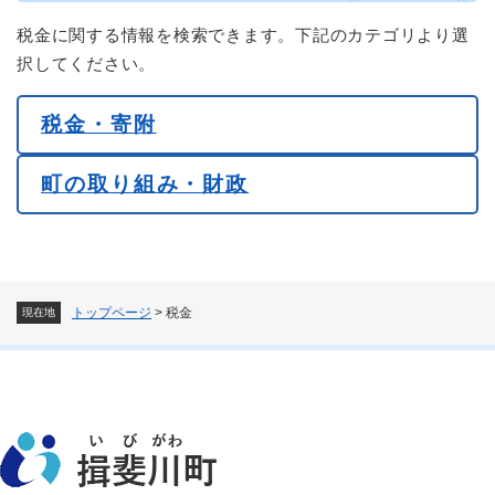
税金に関する情報を検索できます。下記のカテゴリより選
択してください。
税金・寄附
町の取り組み・財政
トップページ
>
税金
現在地