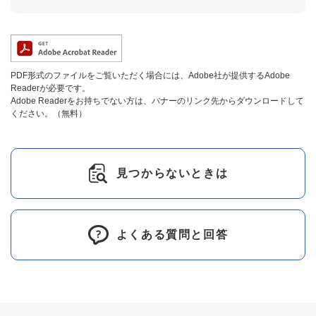
PDF形式のファイルをご覧いただく場合には、Adobe社が提供するAdobe
Readerが必要です。
Adobe Readerをお持ちでない方は、バナーのリンク先からダウンロードして
ください。（無料）
見つからないときは
よくある質問と回答