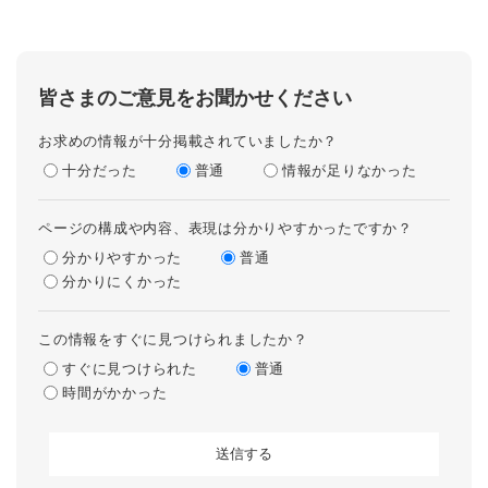
皆さまのご意見をお聞かせください
お求めの情報が十分掲載されていましたか？
十分だった
普通
情報が足りなかった
ページの構成や内容、表現は分かりやすかったですか？
分かりやすかった
普通
分かりにくかった
この情報をすぐに見つけられましたか？
すぐに見つけられた
普通
時間がかかった