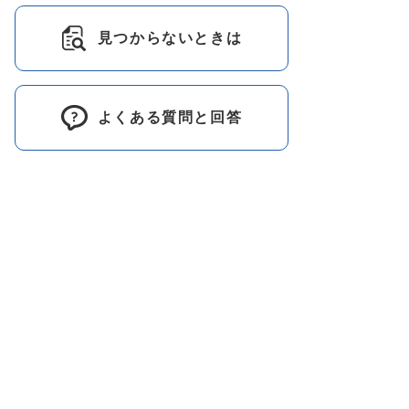
見つからないときは
よくある質問と回答