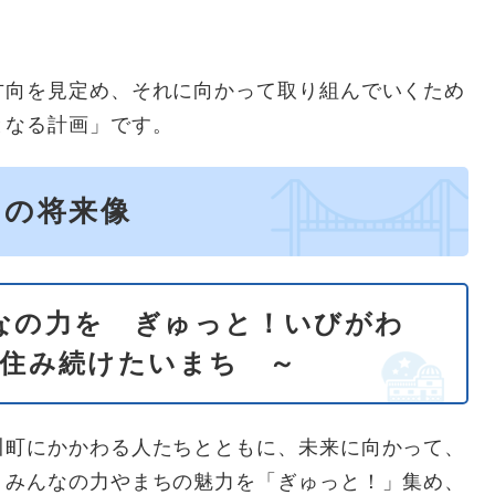
向を見定め、それに向かって取り組んでいくため
となる計画」です。
ちの将来像
なの力を ぎゅっと！いびがわ
る住み続けたいまち ～
町にかかわる人たちとともに、未来に向かって、
、みんなの力やまちの魅力を「ぎゅっと！」集め、