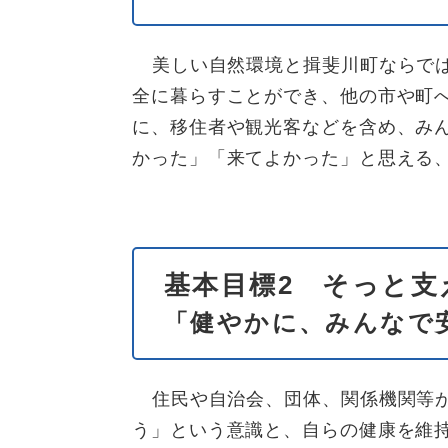
美しい自然環境と揖斐川町ならで
全に暮らすことができ、他の市や町
に、移住者や観光客などを含め、み
かった」「来てよかった」と思える
基本目標2 そっと支
「健やかに、みんなで
住民や自治会、団体、関係機関等
う」という意識と、自らの健康を維