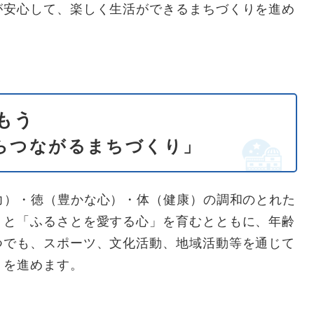
が安心して、楽しく生活ができるまちづくりを進め
もう
らつながるまちづくり​
​」
力）・徳（豊かな心）・体（健康）の調和のとれた
」と「ふるさとを愛する心」を育むとともに、年齢
つでも、スポーツ、文化活動、地域活動等を通じて
りを進めます。