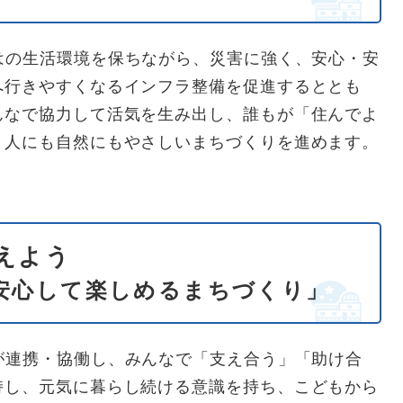
はの生活環境を保ちながら、災害に強く、安心・安
へ行きやすくなるインフラ整備を促進するととも
んなで協力して活気を生み出し、誰もが「住んでよ
、人にも自然にもやさしいまちづくりを進めます。
えよう
安心して楽しめるまちづくり
​」
が連携・協働し、みんなで「支え合う」「助け合
持し、元気に暮らし続ける意識を持ち、こどもから