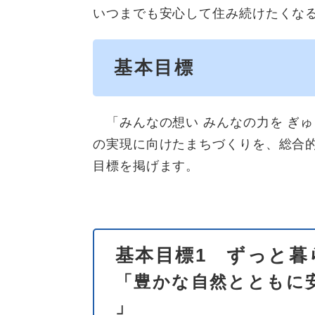
いつまでも安心して住み続けたくな
基本目標
「みんなの想い みんなの力を ぎゅ
の実現に向けたまちづくりを、総合
目標を掲げます。
基本目標1 ずっと暮
「豊かな自然とともに
」