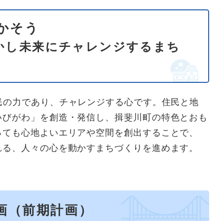
かそう
かし未来にチャレンジするまち
民の力であり、チャレンジする心です。住民と地
いびがわ」を創造・発信し、揖斐川町の特色とおも
っても心地よいエリアや空間を創出することで、
れる、人々の心を動かすまちづくりを進めます。
画（前期計画）