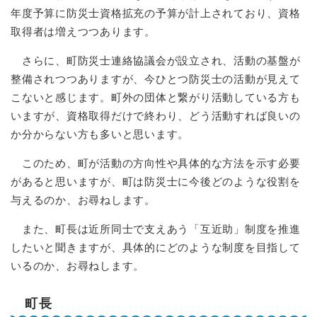
年度予算に防災士資格拡充の予算が計上されており、資格
取得者は増えつつあります。
さらに、町防災士連絡協議会が設立され、活動の基盤が
整備されつつありますが、今ひとつ防災士の活動が見えて
こないと感じます。町外の団体と繋がり活動している方も
いますが、資格取得だけで終わり、どう活動すれば良いの
か分からない方も多いと思います。
このため、町が活動の方向性や具体的な方法を示す必要
があると思いますが、町は防災士に今後どのような役割を
与えるのか、お尋ねします。
また、町長は近所同士で支えあう「互近助」制度を推進
したいと聞きますが、具体的にどのような制度を目指して
いるのか、お尋ねします。
町長