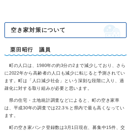
空き家対策について
栗田昭行 議員
町の人口は、1980年の約3分の2まで減少しており、さら
に2022年から高齢者の人口も減少に転じると予測されてい
ます。町は「人口減少社会」という深刻な段階に入り、過
疎化に対する取り組みが必要と思います。
県の住宅・土地統計調査などによると、町の空き家率
は、平成30年の調査では22.3％と県内で最も高くなってい
ます。
町の空き家バンク登録数は3月1日現在、募集中15件、交