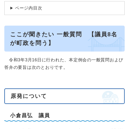
ページ内目次
ここが聞きたい 一般質問 【議員8名
が町政を問う】
令和3年3月16日に行われた、本定例会の一般質問および
答弁の要旨は次のとおりです。
原発について
小倉昌弘 議員