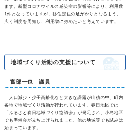
ます。新型コロナウイルス感染症の影響等により、利用数
1件となっていますが、移住定住の足がかりとなるよう、
広く制度を周知し、利用増に努めたいと考えています。
地域づくり活動の支援について
宮部一也 議員
人口減少・少子高齢化など大きな課題が山積の中、町内
各地で地域づくり活動が行われています。春日地区では
「ふるさと春日地域づくり協議会」が発足され、小島地区
でも準備会が立ち上げられました。他の地域等でも試みは
始まっています。