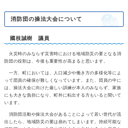
消防団の操法大会について
國枝誠樹 議員
火災時のみならず災害時における地域防災の要となる消
防団の役割は、今後も重要性が高まると思います。
一方、町においては、人口減少や働き方の多様化等によ
って団員の確保が難しくなっています。また、団員の中に
は、操法大会に向けた厳しい訓練が本人のみならず、家族
にも大きな負担になり、町外に転出する方もいると聞いて
います。
消防団活動や操法大会があることによって若い世代が流
出したら、地域防災の要は崩れてしまいます。持続可能な