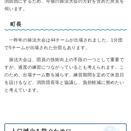
消防団にするため、今後の操法大会の方針を含めた所見を
伺います。
町長
一昨年の操法大会は44チームが出場されました。1分団
で5チームが出場された分団もあります。
操法大会は、団員の技術向上の手段の一つとして重要で
すが、過度の練習につながっているとも考えられます。こ
のため、出場チーム数を減らす、練習期間を定めて休息日
を設けるなど、消防団長等と協議し、負担軽減に努めたい
と考えています。