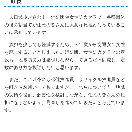
町長
人口減少が進む中、消防団や女性防火クラブ、各種団体
の役の割当てが住民の皆さんに大変な負担となっているこ
とは承知しています。
負担を少しでも軽減するため、来年度から交通安全女性
を廃止することとしました。消防団、女性防火クラブの定
数も、地域防災力は確保しながら、できるだけ削減し、定
数のあり方を検討したいと思います。
また、これ以外にも保健推進員、リサイクル推進員など
を町からお願いしておりますが、これらについても、地域
の実情や役割、必要性を検討しながら、住民の皆さんの負
担にならないよう、見直しを進めていきたいと考えていま
す。