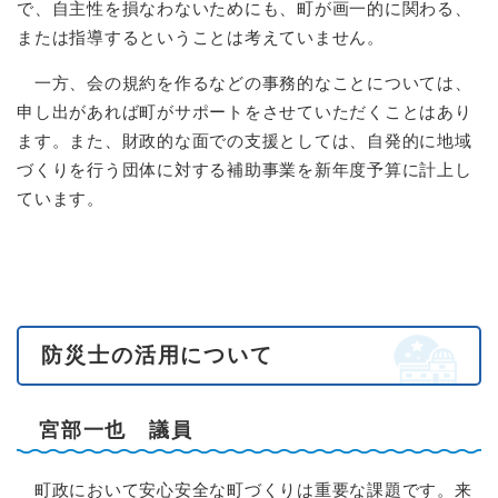
で、自主性を損なわないためにも、町が画一的に関わる、
または指導するということは考えていません。
一方、会の規約を作るなどの事務的なことについては、
申し出があれば町がサポートをさせていただくことはあり
ます。また、財政的な面での支援としては、自発的に地域
づくりを行う団体に対する補助事業を新年度予算に計上し
ています。
防災士の活用について
宮部一也 議員
町政において安心安全な町づくりは重要な課題です。来