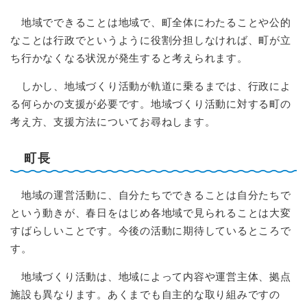
地域でできることは地域で、町全体にわたることや公的
なことは行政でというように役割分担しなければ、町が立
ち行かなくなる状況が発生すると考えられます。
しかし、地域づくり活動が軌道に乗るまでは、行政によ
る何らかの支援が必要です。地域づくり活動に対する町の
考え方、支援方法についてお尋ねします。
町長
地域の運営活動に、自分たちでできることは自分たちで
という動きが、春日をはじめ各地域で見られることは大変
すばらしいことです。今後の活動に期待しているところで
す。
地域づくり活動は、地域によって内容や運営主体、拠点
施設も異なります。あくまでも自主的な取り組みですの