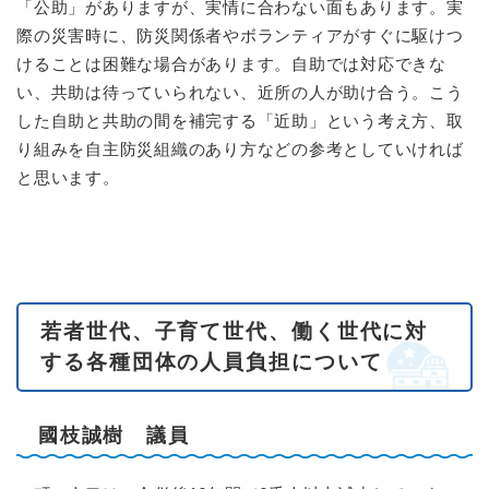
「公助」がありますが、実情に合わない面もあります。実
際の災害時に、防災関係者やボランティアがすぐに駆けつ
けることは困難な場合があります。自助では対応できな
い、共助は待っていられない、近所の人が助け合う。こう
した自助と共助の間を補完する「近助」という考え方、取
り組みを自主防災組織のあり方などの参考としていければ
と思います。
若者世代、子育て世代、働く世代に対
する各種団体の人員負担について
國枝誠樹 議員