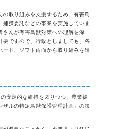
んの取り組みを支援するため、有害鳥
、捕獲委託などの事業を実施していま
皆さんが有害鳥獣対策への理解を深
肝要ですので、行政としましても、各
ハード、ソフト両面から取り組みを進
の安定的な維持を図りつつ、農業被
ンザルの特定鳥獣保護管理計画」の策