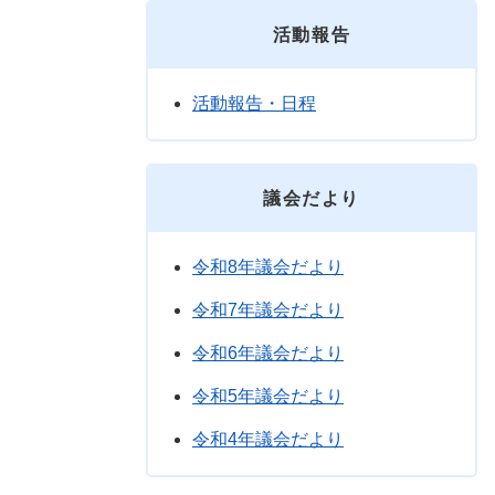
活動報告
活動報告・日程
議会だより
令和8年議会だより
令和7年議会だより
令和6年議会だより
令和5年議会だより
令和4年議会だより