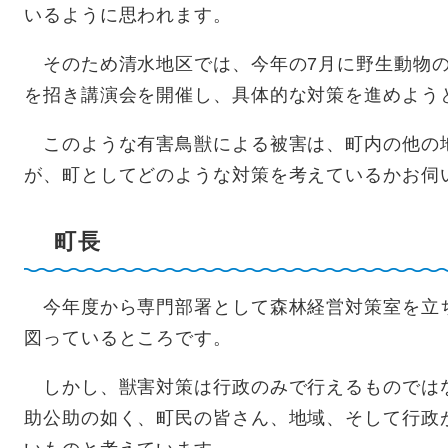
いるように思われます。
そのため清水地区では、今年の7月に野生動物の
を招き講演会を開催し、具体的な対策を進めよう
このような有害鳥獣による被害は、町内の他の
が、町としてどのような対策を考えているかお伺
町長
今年度から専門部署として森林経営対策室を立
図っているところです。
しかし、獣害対策は行政のみで行えるものでは
助公助の如く、町民の皆さん、地域、そして行政