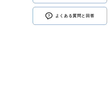
よくある質問と回答