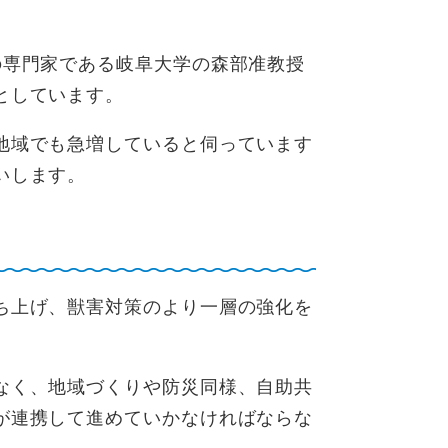
専門家である岐阜大学の森部准教授
としています。
地域でも急増していると伺っています
いします。
ち上げ、獣害対策のより一層の強化を
なく、地域づくりや防災同様、自助共
が連携して進めていかなければならな