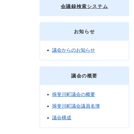
会議録検索システム
お知らせ
議会からのお知らせ
議会の概要
揖斐川町議会の概要
揖斐川町議会議員名簿
議会構成