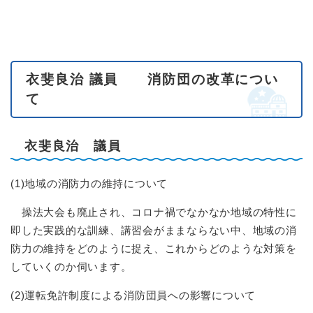
衣斐良治 議員 消防団の改革につい
て
衣斐良治 議員
(1)地域の消防力の維持について
操法大会も廃止され、コロナ禍でなかなか地域の特性に
即した実践的な訓練、講習会がままならない中、地域の消
防力の維持をどのように捉え、これからどのような対策を
していくのか伺います。
(2)運転免許制度による消防団員への影響について