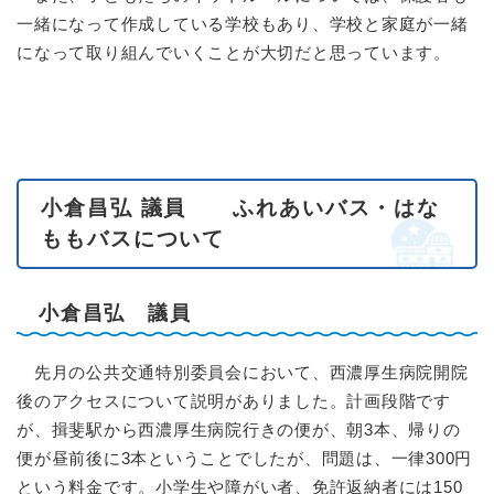
一緒になって作成している学校もあり、学校と家庭が一緒
になって取り組んでいくことが大切だと思っています。
小倉昌弘 議員 ふれあいバス・はな
ももバスについて
小倉昌弘 議員
先月の公共交通特別委員会において、西濃厚生病院開院
後のアクセスについて説明がありました。計画段階です
が、揖斐駅から西濃厚生病院行きの便が、朝3本、帰りの
便が昼前後に3本ということでしたが、問題は、一律300円
という料金です。小学生や障がい者、免許返納者には150