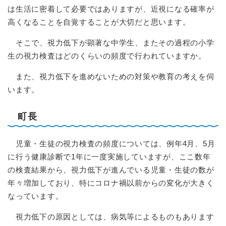
は生活に密着して必要ではありますが、近視になる確率が
高くなることを自覚することが大切だと思います。
そこで、視力低下が顕著な中学生、またその過程の小学
生の視力検査はどのくらいの頻度で行われていますか。
また、視力低下を進めないための対策や教育の考えを伺
います。
町長
児童・生徒の視力検査の頻度については、例年4月、5月
に行う健康診断で1年に一度実施していますが、ここ数年
の検査結果から、視力低下が進んでいる児童・生徒の数が
年々増加しており、特にコロナ禍以前からの変化が大きく
なっています。
視力低下の原因としては、病気等によるものもあります