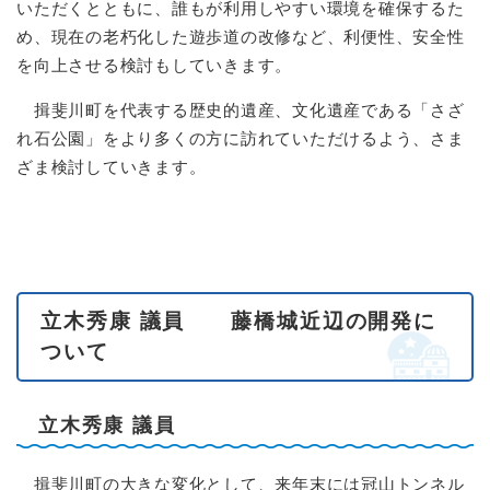
いただくとともに、誰もが利用しやすい環境を確保するた
め、現在の老朽化した遊歩道の改修など、利便性、安全性
を向上させる検討もしていきます。
揖斐川町を代表する歴史的遺産、文化遺産である「さざ
れ石公園」をより多くの方に訪れていただけるよう、さま
ざま検討していきます。
立木秀康 議員 藤橋城近辺の開発に
ついて
立木秀康 議員
揖斐川町の大きな変化として、来年末には冠山トンネル