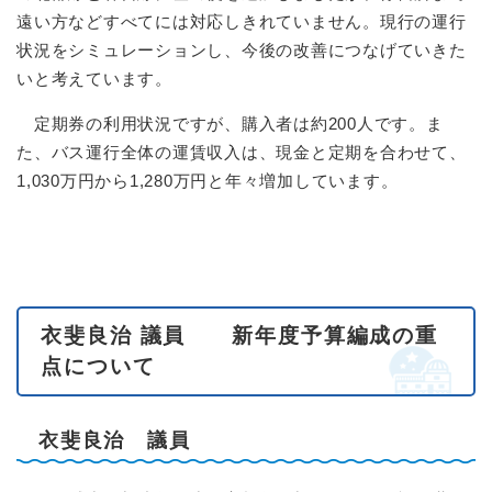
遠い方などすべてには対応しきれていません。現行の運行
状況をシミュレーションし、今後の改善につなげていきた
いと考えています。
定期券の利用状況ですが、購入者は約200人です。ま
た、バス運行全体の運賃収入は、現金と定期を合わせて、
1,030万円から1,280万円と年々増加しています。
衣斐良治 議員 新年度予算編成の重
点について
衣斐良治 議員