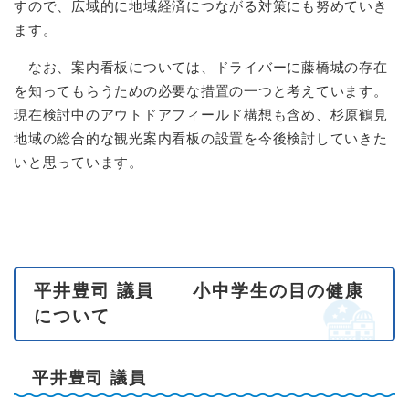
すので、広域的に地域経済につながる対策にも努めていき
ます。
なお、案内看板については、ドライバーに藤橋城の存在
を知ってもらうための必要な措置の一つと考えています。
現在検討中のアウトドアフィールド構想も含め、杉原鶴見
地域の総合的な観光案内看板の設置を今後検討していきた
いと思っています。
平井豊司 議員 小中学生の目の健康
について
平井豊司 議員