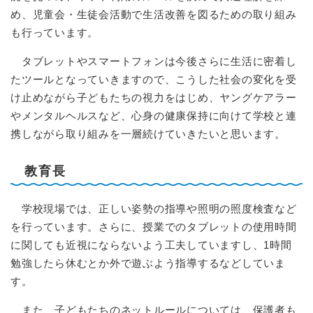
め、児童会・生徒会活動で生活改善を図るための取り組み
も行っています。
タブレットやスマートフォンは今後さらに生活に密着し
たツールとなっていきますので、こうした社会の変化を受
け止めながら子どもたちの視力をはじめ、ヤングケアラー
やメンタルヘルスなど、心身の健康保持に向けて学校と連
携しながら取り組みを一層続けていきたいと思います。
教育長
学校現場では、正しい姿勢の指導や照明の照度検査など
を行っています。さらに、授業でのタブレットの使用時間
に関しても近視にならないよう工夫していますし、1時間
勉強したら休むとか外で遊ぶよう指導するなどしていま
す。
また、子どもたちのネットルールについては、保護者も