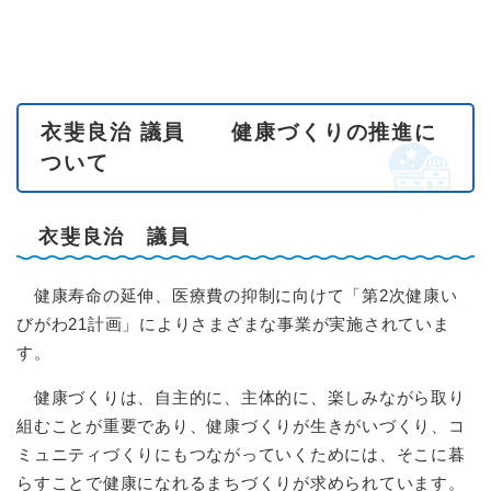
衣斐良治 議員 健康づくりの推進に
ついて
衣斐良治 議員
健康寿命の延伸、医療費の抑制に向けて「第2次健康い
びがわ21計画」によりさまざまな事業が実施されていま
す。
健康づくりは、自主的に、主体的に、楽しみながら取り
組むことが重要であり、健康づくりが生きがいづくり、コ
ミュニティづくりにもつながっていくためには、そこに暮
らすことで健康になれるまちづくりが求められています。