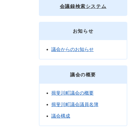
会議録検索システム
お知らせ
議会からのお知らせ
議会の概要
揖斐川町議会の概要
揖斐川町議会議員名簿
議会構成