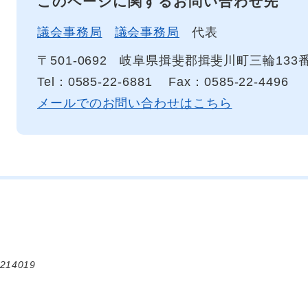
このページに関するお問い合わせ先
議会事務局
議会事務局
代表
〒501-0692
岐阜県揖斐郡揖斐川町三輪133
Tel：0585-22-6881
Fax：0585-22-4496
メールでのお問い合わせはこちら
214019