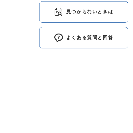
見つからないときは
よくある質問と回答