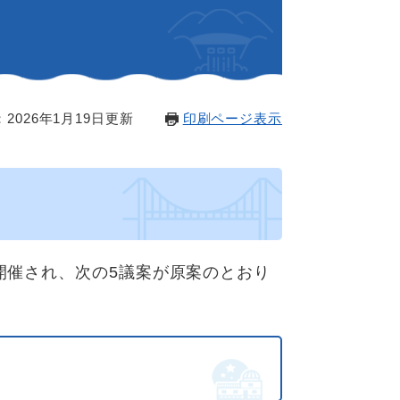
2026年1月19日更新
印刷ページ表示
開催され、次の5議案が原案のとおり