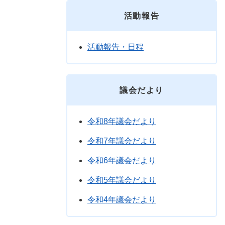
活動報告
活動報告・日程
議会だより
令和8年議会だより
令和7年議会だより
令和6年議会だより
令和5年議会だより
令和4年議会だより