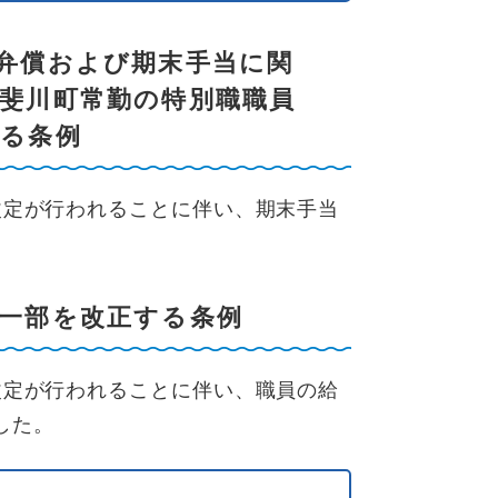
弁償および期末手当に関
斐川町常勤の特別職職員
る条例
定が行われることに伴い、期末手当
一部を改正する条例
定が行われることに伴い、職員の給
した。