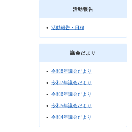
活動報告
活動報告・日程
議会だより
令和8年議会だより
令和7年議会だより
令和6年議会だより
令和5年議会だより
令和4年議会だより