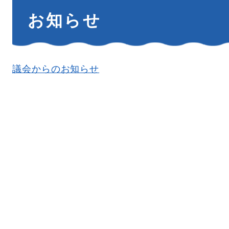
本
お知らせ
文
議会からのお知らせ