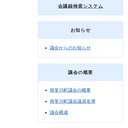
会議録検索システム
お知らせ
議会からのお知らせ
議会の概要
揖斐川町議会の概要
揖斐川町議会議員名簿
議会構成